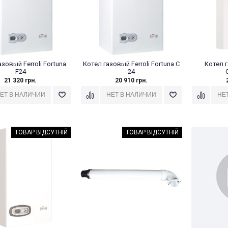
зовый Ferroli Fortuna
Котел газовый Ferroli Fortuna C
Котел 
F24
24
21 320 грн.
20 910 грн.
ТОВАР ВІДСУТНІЙ
ТОВАР ВІДСУТНІЙ