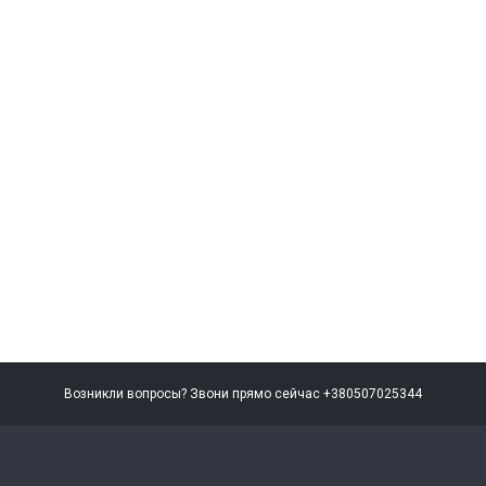
Возникли вопросы? Звони прямо сейчас +380507025344