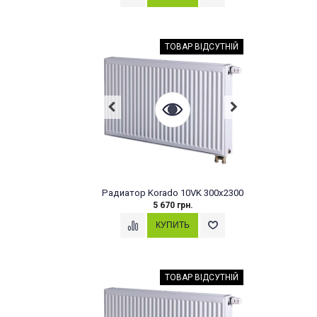
ТОВАР ВІДСУТНІЙ
Радиатор Korado 10VK 300x2300
5 670 грн.
ТОВАР ВІДСУТНІЙ