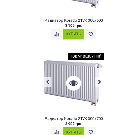
Радиатор Korado 21VK 300x600
3 105 грн.
ТОВАР ВІДСУТНІЙ
Радиатор Korado 21VK 300x700
3 902 грн.