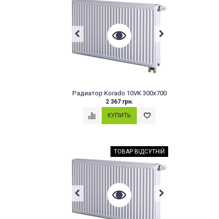
Радиатор Korado 10VK 300x700
2 367 грн.
ТОВАР ВІДСУТНІЙ