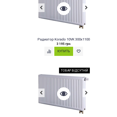
Радиатор Korado 10VK 300x1100
3 195 грн.
ТОВАР ВІДСУТНІЙ