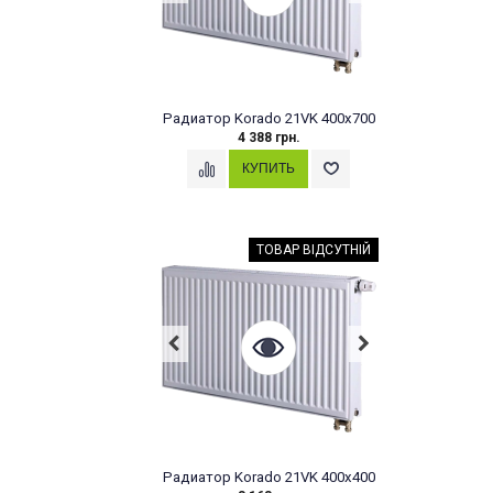
Радиатор Korado 21VK 400x700
4 388 грн.
ТОВАР ВІДСУТНІЙ
Радиатор Korado 21VK 400x400