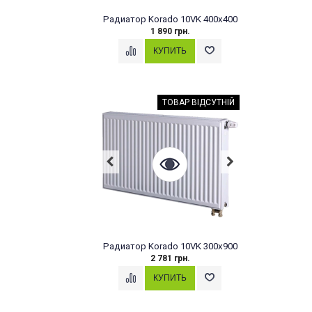
Радиатор Korado 10VK 400x400
1 890 грн.
ТОВАР ВІДСУТНІЙ
Радиатор Korado 10VK 300x900
2 781 грн.