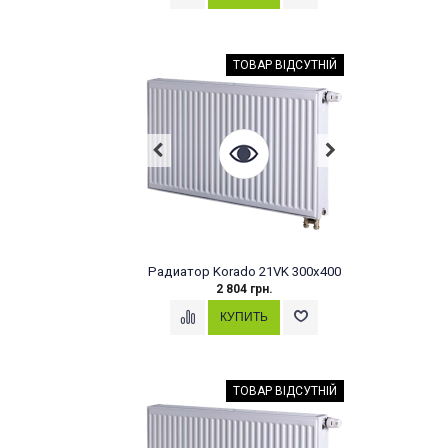
ТОВАР ВІДСУТНІЙ
Радиатор Korado 21VK 300x400
2 804 грн.
ТОВАР ВІДСУТНІЙ