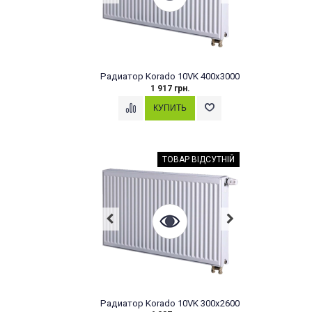
Радиатор Korado 10VK 400x3000
1 917 грн.
ТОВАР ВІДСУТНІЙ
Радиатор Korado 10VK 300x2600