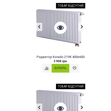
ТОВАР ВІДСУТНІЙ
Радиатор Korado 21VK 400x600
3 906 грн.
ТОВАР ВІДСУТНІЙ