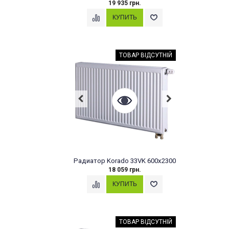
19 935 грн.
ТОВАР ВІДСУТНІЙ
Радиатор Korado 33VK 600x2300
18 059 грн.
ТОВАР ВІДСУТНІЙ