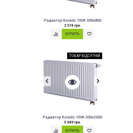
Радиатор Korado 10VK 300x800
2 574 грн.
ТОВАР ВІДСУТНІЙ
Радиатор Korado 10VK 300x2000
5 049 грн.