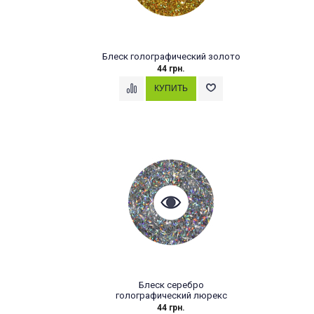
Блеск голографический золото
44 грн.
Блеск серебро
голографический люрекс
44 грн.