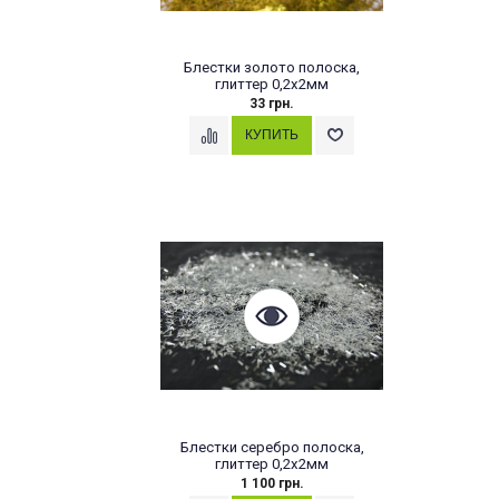
Блестки золото полоска,
глиттер 0,2х2мм
33 грн.
Блестки серебро полоска,
глиттер 0,2х2мм
1 100 грн.