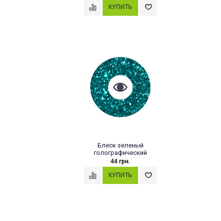
Блеск зеленый
голографический
44 грн.