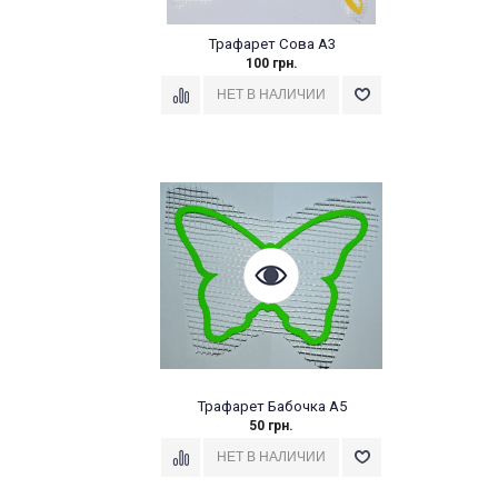
Трафарет Сова А3
100 грн.
Трафарет Бабочка А5
50 грн.