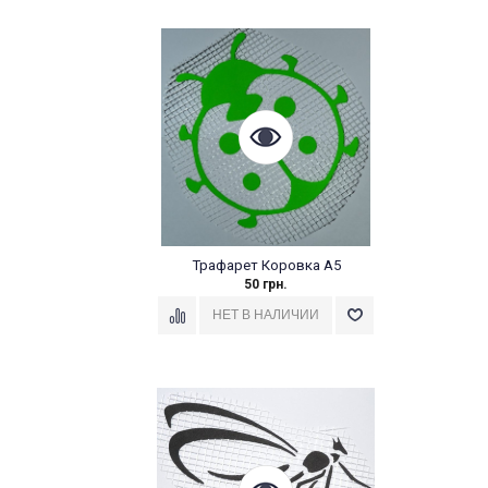
Трафарет Коровка А5
50 грн.