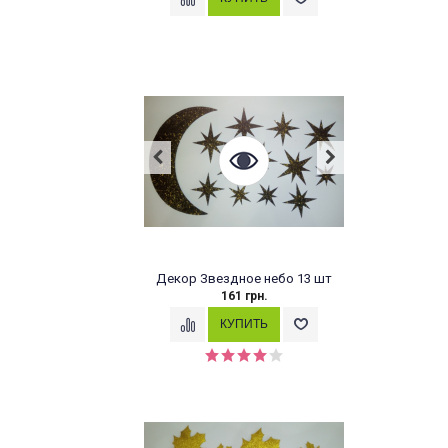
Декор Звездное небо 13 шт
161 грн.