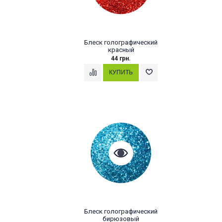
Блеск голографический
красный
44 грн.
Блеск голографический
бирюзовый