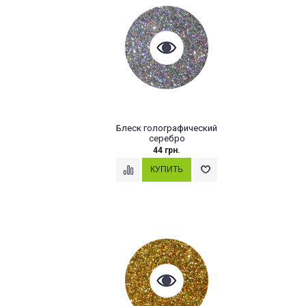
Блеск голографический
серебро
44 грн.