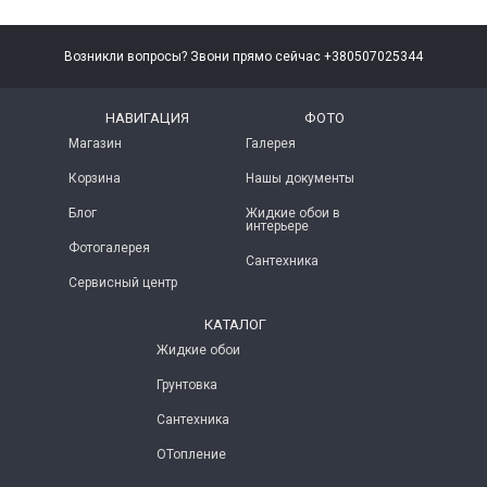
Возникли вопросы? Звони прямо сейчас +380507025344
НАВИГАЦИЯ
ФОТО
Магазин
Галерея
Корзина
Нашы документы
Блог
Жидкие обои в
интерьере
Фотогалерея
Сантехника
Сервисный центр
КАТАЛОГ
Жидкие обои
Грунтовка
Сантехника
ОТопление