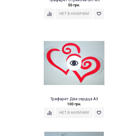
50 грн.
Трафарет Два сердца А3
100 грн.