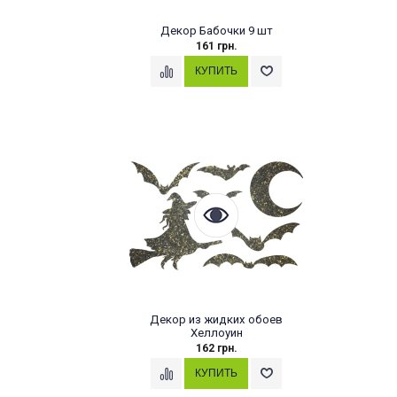
Декор Бабочки 9 шт
161 грн.
Декор из жидких обоев
Хеллоуин
162 грн.