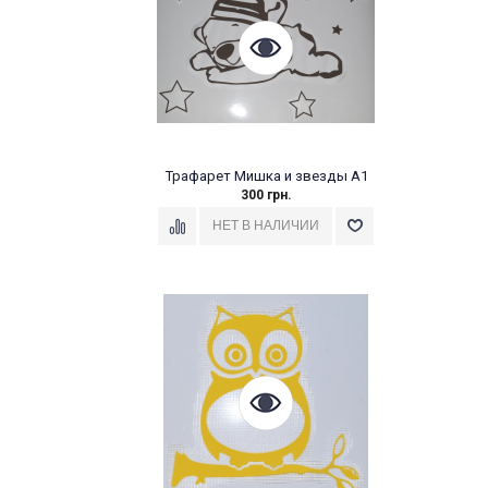
Трафарет Мишка и звезды А1
300 грн.