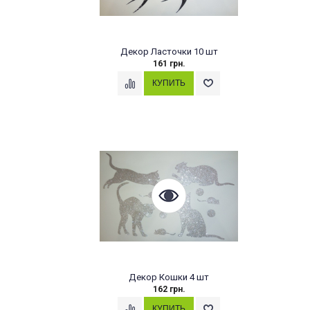
Декор Ласточки 10 шт
161 грн.
Декор Кошки 4 шт
162 грн.