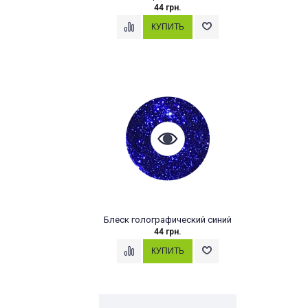
44 грн.
Блеск голографический синий
44 грн.