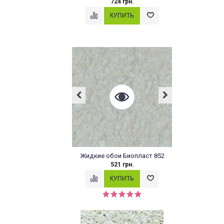
724 грн.
Жидкие обои Биопласт 852
521 грн.