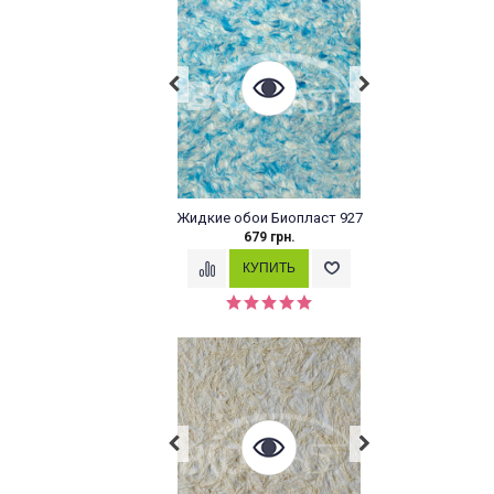
Жидкие обои Биопласт 927
679 грн.