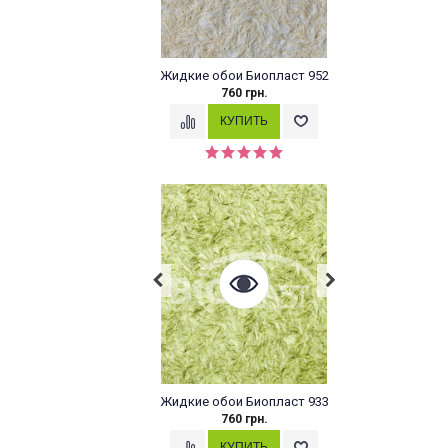
Жидкие обои Биопласт 952
760 грн.
Жидкие обои Биопласт 933
760 грн.