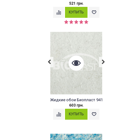
521 грн.
Жидкие обои Биопласт 941
603 грн.