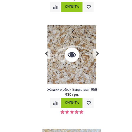
Жидкие обои Биопласт 968
930 грн.