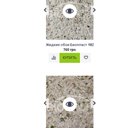
Жидкие обои Биопласт 982
760 грн.