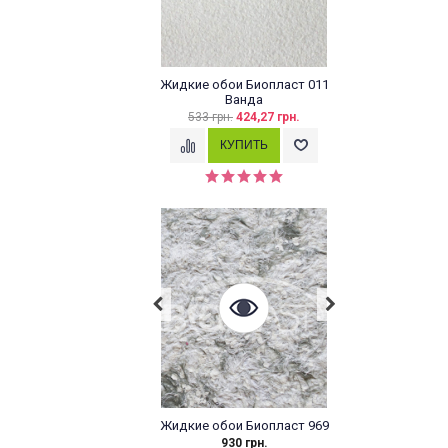
Жидкие обои Биопласт 011
Ванда
533 грн.
424,27 грн.
Жидкие обои Биопласт 969
930 грн.