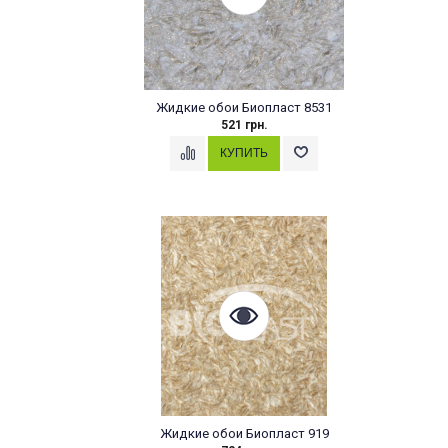
Жидкие обои Биопласт 8531
521 грн.
Жидкие обои Биопласт 919