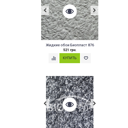
Жидкие обои Биопласт 876
521 грн.