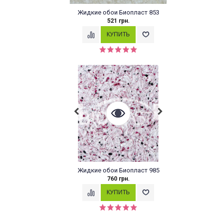
Жидкие обои Биопласт 853
521 грн.
Жидкие обои Биопласт 985
760 грн.