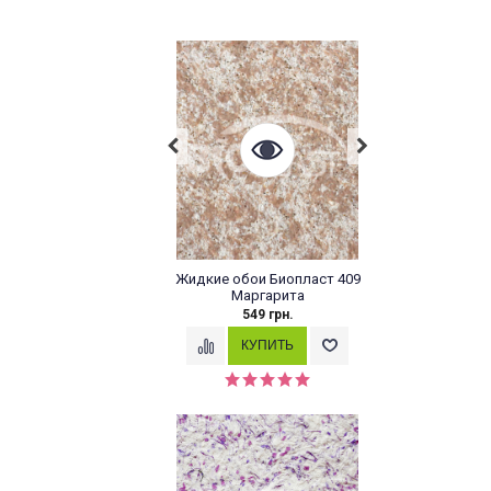
Жидкие обои Биопласт 409
Маргарита
549 грн.