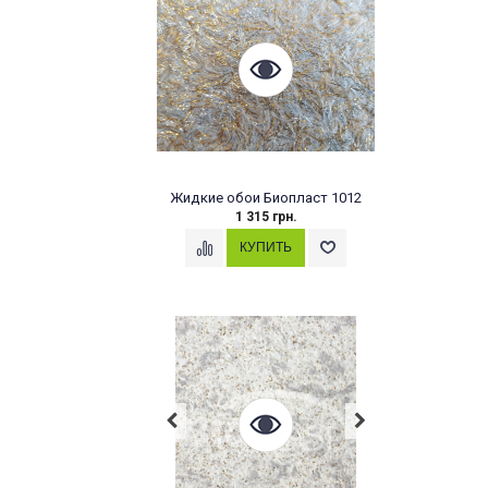
Жидкие обои Биопласт 1012
1 315 грн.