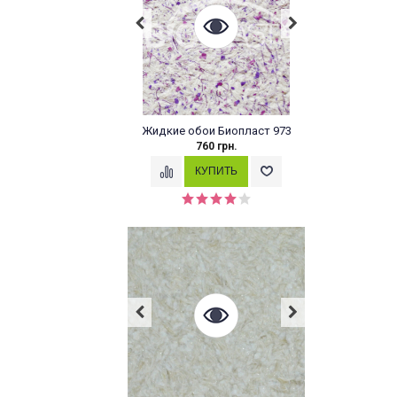
Жидкие обои Биопласт 973
760 грн.