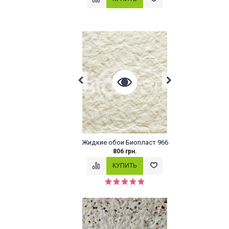
Жидкие обои Биопласт 966
806 грн.