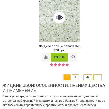
Жидкие обои Биопласт 978
760 грн.
...
1
2
49
→
ЖИДКИЕ ОБОИ: ОСОБЕННОСТИ, ПРЕИМУЩЕСТВА
И ПРИМЕНЕНИЕ
В первую очередь стоит отметить что, это современный отделочный
материал, набирающий с каждым днем все большей популярности из-за
экологических характеристик, практичности и преимуществ перед