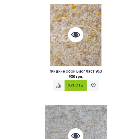
Жидкие обои Биопласт 963
930 грн.