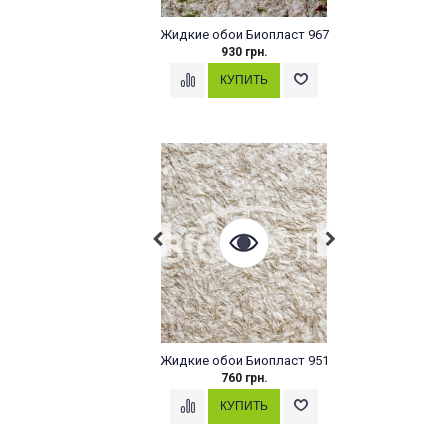
Жидкие обои Биопласт 967
930 грн.
Жидкие обои Биопласт 951
760 грн.