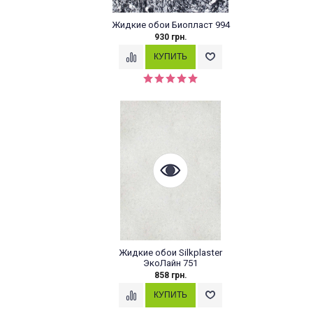
Жидкие обои Биопласт 994
930 грн.
Жидкие обои Silkplaster
ЭкоЛайн 751
858 грн.