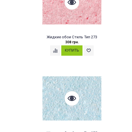
Жидкие обои Стиль Тип 273
308 грн.