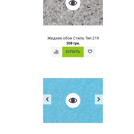
Жидкие обои Стиль Тип 219
308 грн.