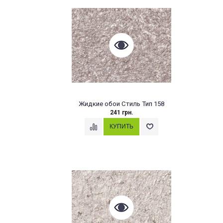
Жидкие обои Стиль Тип 158
241 грн.