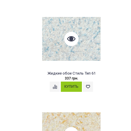
Жидкие обои Стиль Тип 61
337 грн.