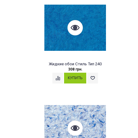
Жидкие обои Стиль Тип 240
308 грн.