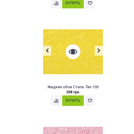
Жидкие обои Стиль Тип 103
308 грн.