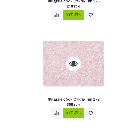
Жидкие обои Стиль Тип 275
210 грн.
Жидкие обои Стиль Тип 279
308 грн.