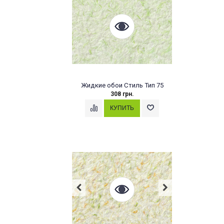
Жидкие обои Стиль Тип 75
308 грн.