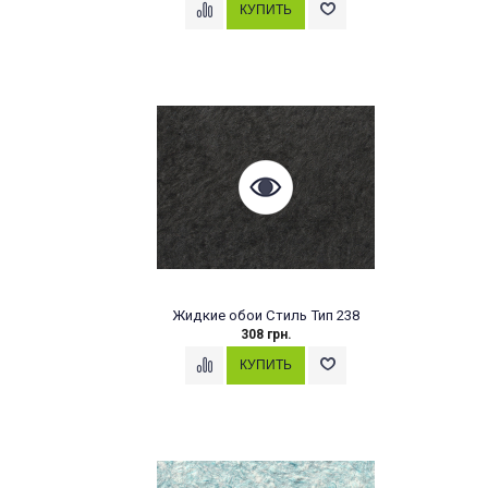
Жидкие обои Стиль Тип 238
308 грн.