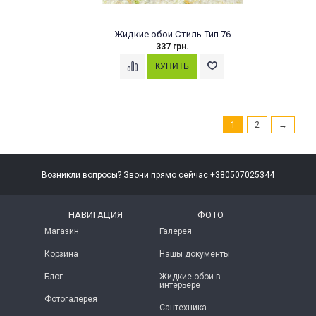
Жидкие обои Стиль Тип 76
337 грн.
1
2
→
Возникли вопросы? Звони прямо сейчас +380507025344
НАВИГАЦИЯ
ФОТО
Магазин
Галерея
Корзина
Нашы документы
Блог
Жидкие обои в
интерьере
Фотогалерея
Сантехника