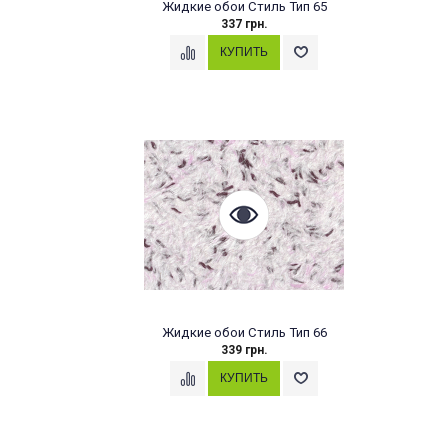
Жидкие обои Стиль Тип 65
337 грн.
Жидкие обои Стиль Тип 66
339 грн.