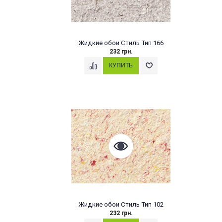
Жидкие обои Стиль Тип 166
232 грн.
Жидкие обои Стиль Тип 102
232 грн.