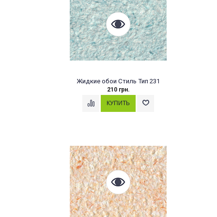
Жидкие обои Стиль Тип 231
210 грн.