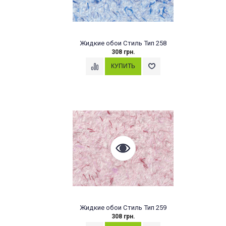
Жидкие обои Стиль Тип 258
308 грн.
Жидкие обои Стиль Тип 259
308 грн.