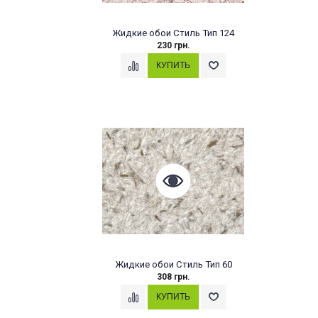
Жидкие обои Стиль Тип 124
230 грн.
Жидкие обои Стиль Тип 60
308 грн.