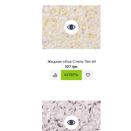
Жидкие обои Стиль Тип 69
337 грн.