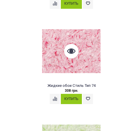
Жидкие обои Стиль Тип 74
308 грн.