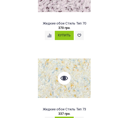
Жидкие обои Стиль Тип 70
370 грн.
Жидкие обои Стиль Тип 73
337 грн.