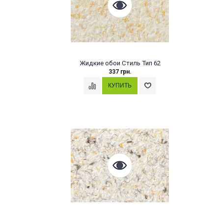
Жидкие обои Стиль Тип 62
337 грн.