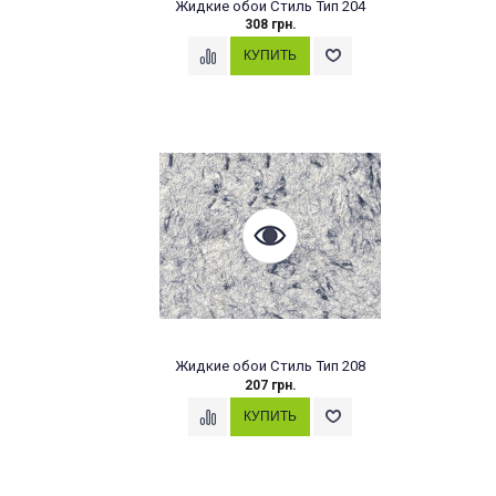
Жидкие обои Стиль Тип 204
308 грн.
Жидкие обои Стиль Тип 208
207 грн.