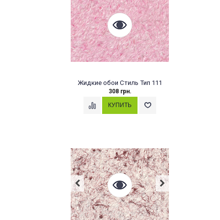
Жидкие обои Стиль Тип 111
308 грн.