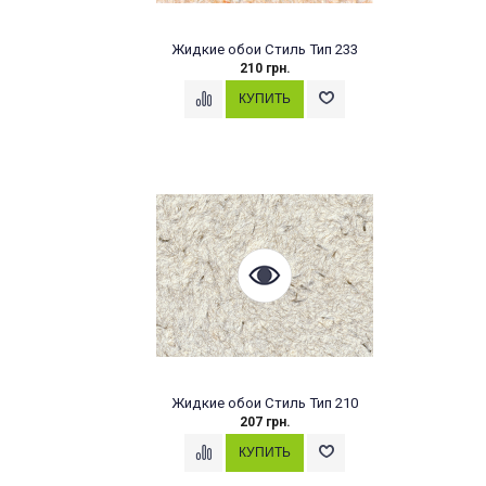
Жидкие обои Стиль Тип 233
210 грн.
Жидкие обои Стиль Тип 210
207 грн.