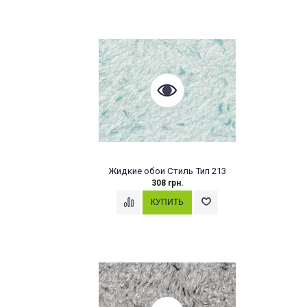
Жидкие обои Стиль Тип 213
308 грн.