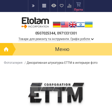
Пусто
0507025344, 0971331301
Товари для ремонту та інструменти. Графік роботи
Меню
Фотогалерея
/
Декоративная штукатурка ЕТТМ в интерьере фото