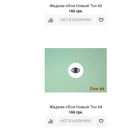
Жидкие обои Новый Тон 63
166 грн.
Жидкие обои Новый Тон 64
166 грн.