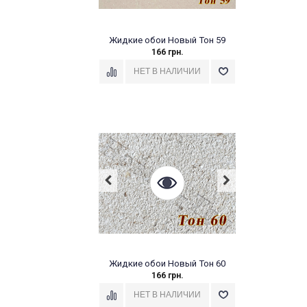
Жидкие обои Новый Тон 59
166 грн.
Жидкие обои Новый Тон 60
166 грн.