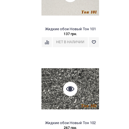
Жидкие обои Новый Тон 101
137 грн.
Жидкие обои Новый Тон 102
267 грн.