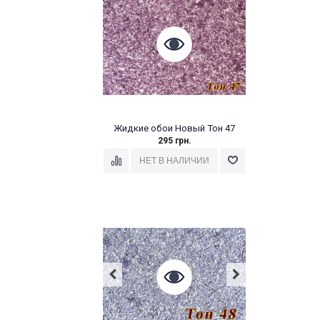
Жидкие обои Новый Тон 47
295 грн.