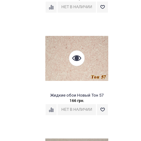
Жидкие обои Новый Тон 57
166 грн.