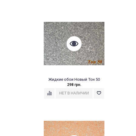
Жидкие обои Новый Тон 50
298 грн.