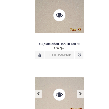
Жидкие обои Новый Тон 58
166 грн.