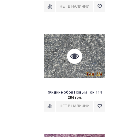
Жидкие обои Новый Тон 114
284 грн.