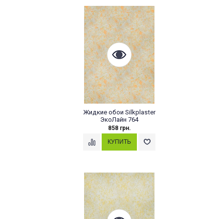
Жидкие обои Silkplaster
ЭкоЛайн 764
858 грн.