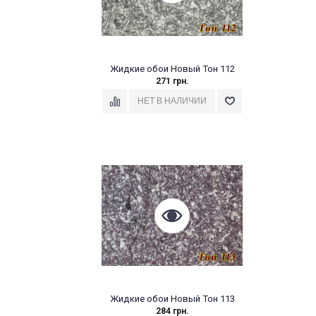
Жидкие обои Новый Тон 112
271 грн.
Жидкие обои Новый Тон 113
284 грн.