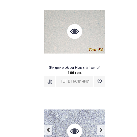
Жидкие обои Новый Тон 54
166 грн.