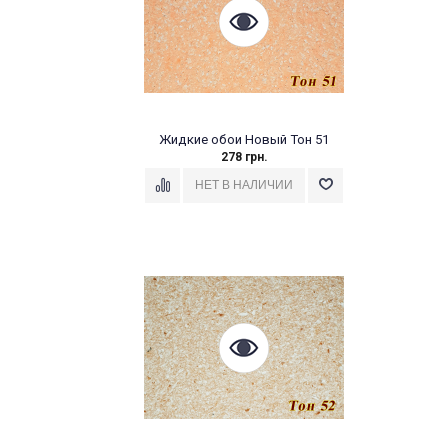
Жидкие обои Новый Тон 51
278 грн.