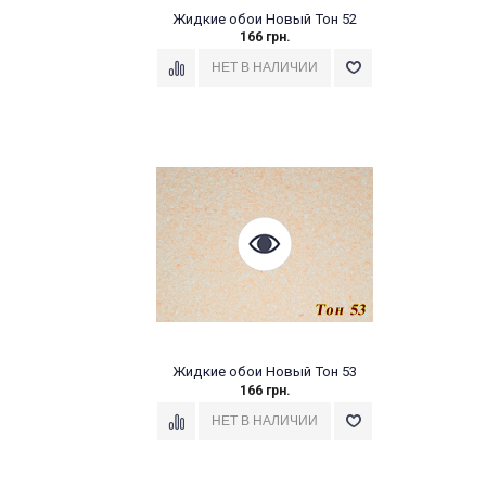
Жидкие обои Новый Тон 52
166 грн.
Жидкие обои Новый Тон 53
166 грн.