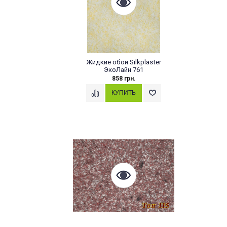
Жидкие обои Silkplaster
ЭкоЛайн 761
858 грн.