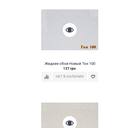
Жидкие обои Новый Тон 100
137 грн.