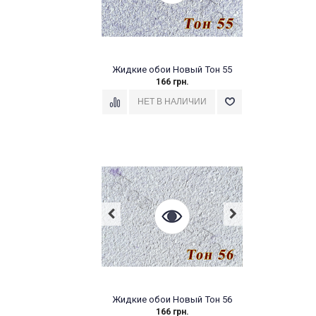
Жидкие обои Новый Тон 55
166 грн.
Жидкие обои Новый Тон 56
166 грн.