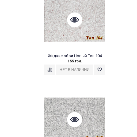
Жидкие обои Новый Тон 104
155 грн.