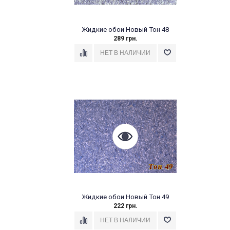
Жидкие обои Новый Тон 48
289 грн.
Жидкие обои Новый Тон 49
222 грн.