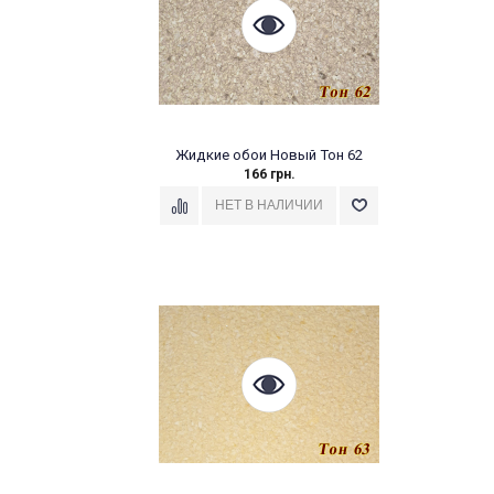
Жидкие обои Новый Тон 62
166 грн.