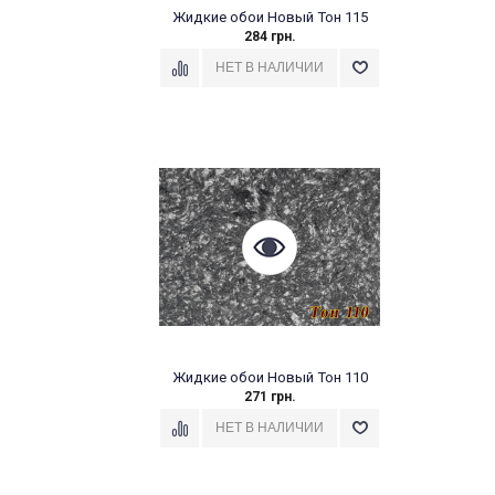
Жидкие обои Новый Тон 115
284 грн.
Жидкие обои Новый Тон 110
271 грн.