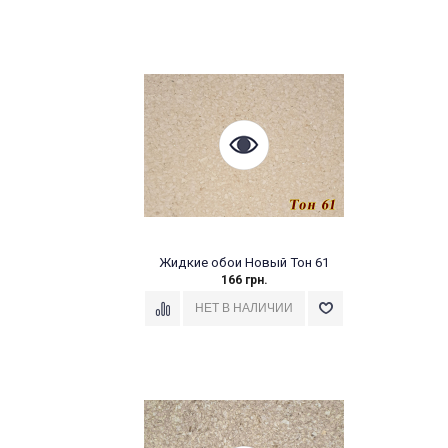
Жидкие обои Новый Тон 61
166 грн.