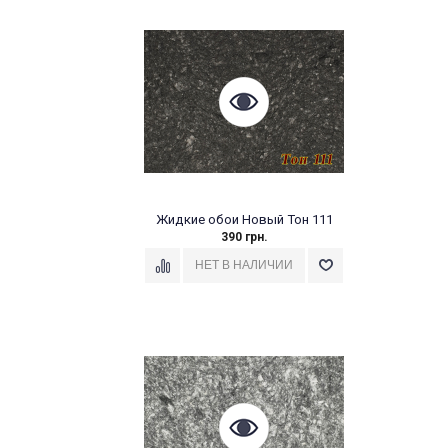
Жидкие обои Новый Тон 111
390 грн.