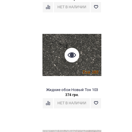
Жидкие обои Новый Тон 103
374 грн.