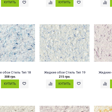
 обои Стиль Тип 18
Жидкие обои Стиль Тип 19
Жидкие 
308 грн.
215 грн.