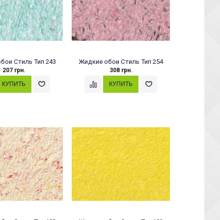
бои Стиль Тип 243
Жидкие обои Стиль Тип 254
207 грн.
308 грн.