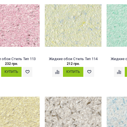
 обои Стиль Тип 113
Жидкие обои Стиль Тип 114
Жидкие о
232 грн.
212 грн.