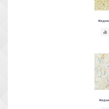
Жидкие
Жидкие