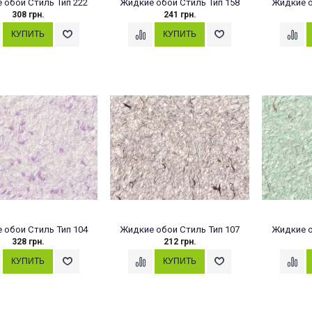
 обои Стиль Тип 222
Жидкие обои Стиль Тип 158
Жидкие о
308 грн.
241 грн.
 обои Стиль Тип 104
Жидкие обои Стиль Тип 107
Жидкие о
328 грн.
212 грн.