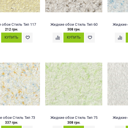
 обои Стиль Тип 117
Жидкие обои Стиль Тип 60
Жидкие 
212 грн.
308 грн.
 обои Стиль Тип 73
Жидкие обои Стиль Тип 75
Жидкие 
337 грн.
308 грн.