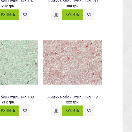
бои Стиль Тип 102
Жидкие обои Стиль Тип 103
232 грн.
308 грн.
бои Стиль Тип 108
Жидкие обои Стиль Тип 112
212 грн.
222 грн.