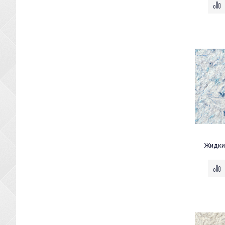
Жидкие