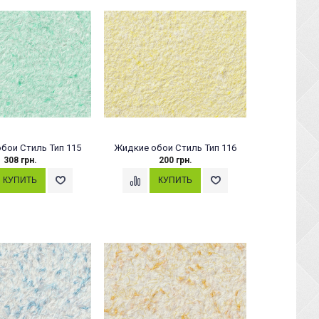
бои Стиль Тип 115
Жидкие обои Стиль Тип 116
308 грн.
200 грн.