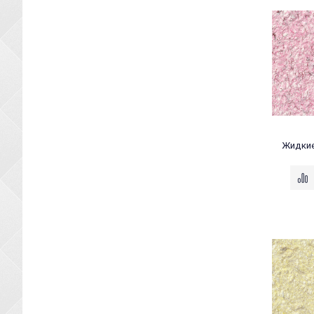
Жидкие