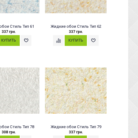
обои Стиль Тип 61
Жидкие обои Стиль Тип 62
337 грн.
337 грн.
обои Стиль Тип 78
Жидкие обои Стиль Тип 79
308 грн.
337 грн.