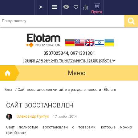
Пусто
0507025344, 0971331301
Товари для ремонту та інструменти. Графік роботи
Меню
Блог
/
Сайт восстановлен читайте в разделе новости - Etotam
САЙТ ВОССТАНОВЛЕН
Олександр Пунтус
17 ноября 2014
Сайт полностью восстановлен с товарами, которые можно
приобрести.