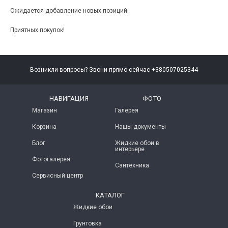
Ожидается добавление новых позиций.
Приятных покупок!
Возникли вопросы? Звони прямо сейчас +380507025344
НАВИГАЦИЯ
ФОТО
Магазин
Галерея
Корзина
Нашы документы
Блог
Жидкие обои в
интерьере
Фотогалерея
Сантехника
Сервисный центр
КАТАЛОГ
Жидкие обои
Грунтовка