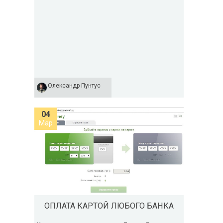
Олександр Пунтус
04
Мар
ОПЛАТА КАРТОЙ ЛЮБОГО БАНКА