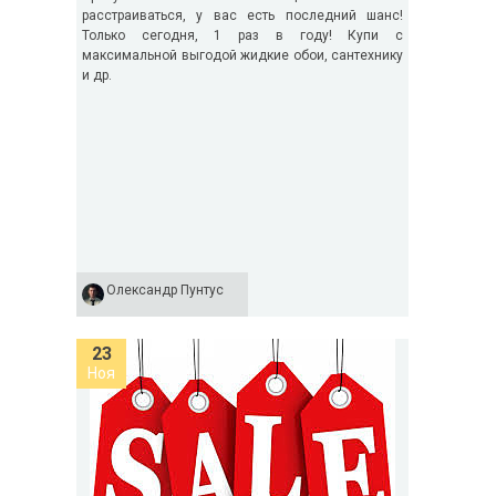
расстраиваться, у вас есть последний шанс!
Только сегодня, 1 раз в году! Купи с
максимальной выгодой жидкие обои, сантехнику
и др.
Олександр Пунтус
23
Ноя