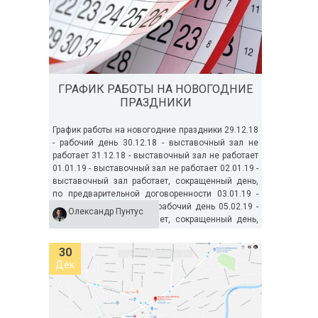
ГРАФИК РАБОТЫ НА НОВОГОДНИЕ
ПРАЗДНИКИ
График работы на новогодние праздники 29.12.18
- рабочий день 30.12.18 - выставочный зал не
работает 31.12.18 - выставочный зал не работает
01.01.19 - выставочный зал не работает 02.01.19 -
выставочный зал работает, сокращенный день,
по предварительной договоренности 03.01.19 -
рабочий день 04.01.19 - рабочий день 05.02.19 -
Олександр Пунтус
выставочный зал работает, сокращенный день,
по...
30
Дек