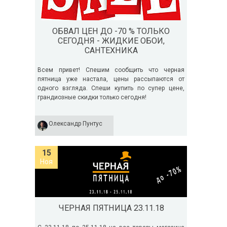
ОБВАЛ ЦЕН ДО -70 % ТОЛЬКО
СЕГОДНЯ - ЖИДКИЕ ОБОИ,
САНТЕХНИКА
Всем привет! Спешим сообщить что черная
пятница уже настала, цены рассыпаются от
одного взгляда. Спеши купить по супер цене,
грандиозные скидки только сегодня!
Олександр Пунтус
15
Ноя
ЧЕРНАЯ ПЯТНИЦА 23.11.18