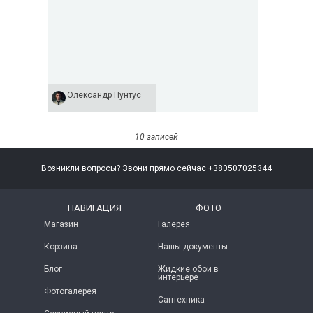
Олександр Пунтус
10 записей
Возникли вопросы? Звони прямо сейчас +380507025344
НАВИГАЦИЯ
ФОТО
Магазин
Галерея
Корзина
Нашы документы
Блог
Жидкие обои в
интерьере
Фотогалерея
Сантехника