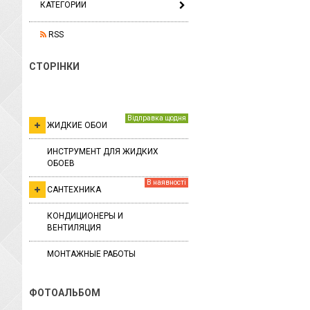
КАТЕГОРИИ
RSS
СТОРІНКИ
Відправка щодня
ЖИДКИЕ ОБОИ
ИНСТРУМЕНТ ДЛЯ ЖИДКИХ
ОБОЕВ
В наявності
САНТЕХНИКА
КОНДИЦИОНЕРЫ И
ВЕНТИЛЯЦИЯ
МОНТАЖНЫЕ РАБОТЫ
ФОТОАЛЬБОМ