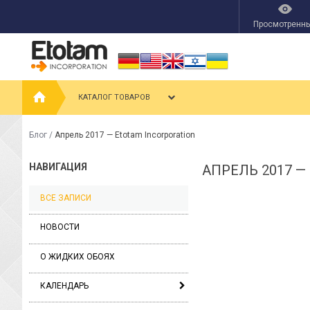
Просмотренн
КАТАЛОГ ТОВАРОВ
Блог
/
Апрель 2017 — Etotam Incorporation
НАВИГАЦИЯ
АПРЕЛЬ 2017 —
ВСЕ ЗАПИСИ
НОВОСТИ
О ЖИДКИХ ОБОЯХ
КАЛЕНДАРЬ