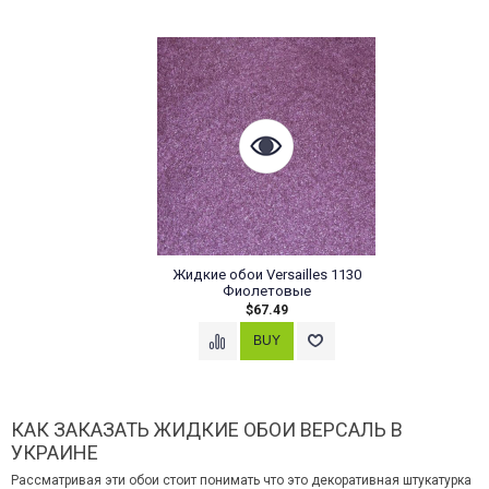
Жидкие обои Versailles 1130
Фиолетовые
$67.49
КАК ЗАКАЗАТЬ ЖИДКИЕ ОБОИ ВЕРСАЛЬ В
УКРАИНЕ
Рассматривая эти обои стоит понимать что это декоративная штукатурка