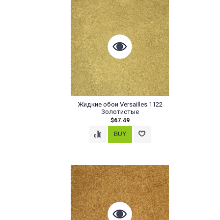
Жидкие обои Versailles 1122
Золотистые
$67.49