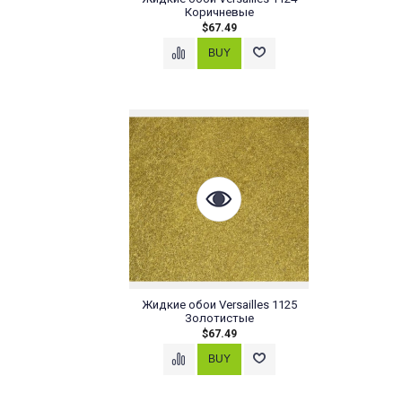
Коричневые
$67.49
Жидкие обои Versailles 1125
Золотистые
$67.49