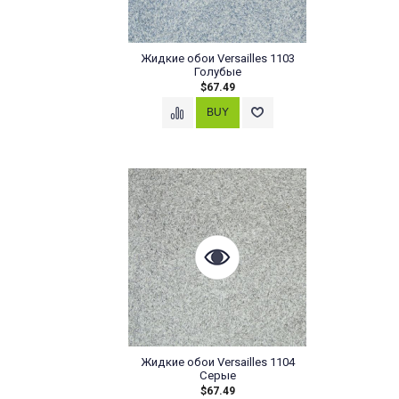
Жидкие обои Versailles 1103
Голубые
$67.49
Жидкие обои Versailles 1104
Серые
$67.49