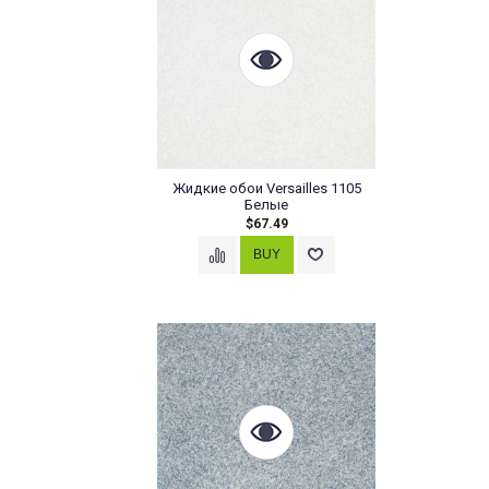
Жидкие обои Versailles 1105
Белые
$67.49