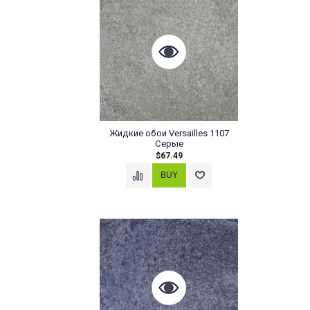
Жидкие обои Versailles 1107
Серые
$67.49