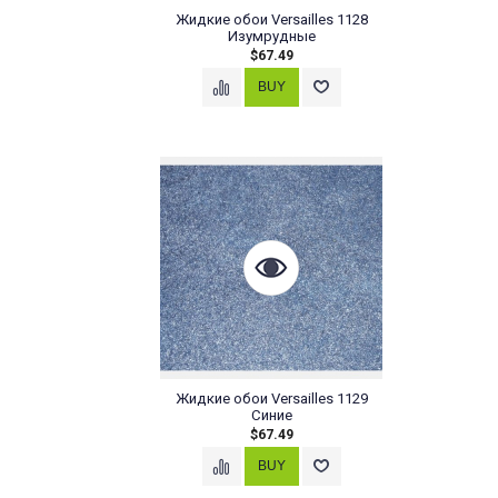
Жидкие обои Versailles 1128
Изумрудные
$67.49
Жидкие обои Versailles 1129
Синие
$67.49