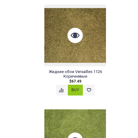
Жидкие обои Versailles 1126
Коричневые
$67.49