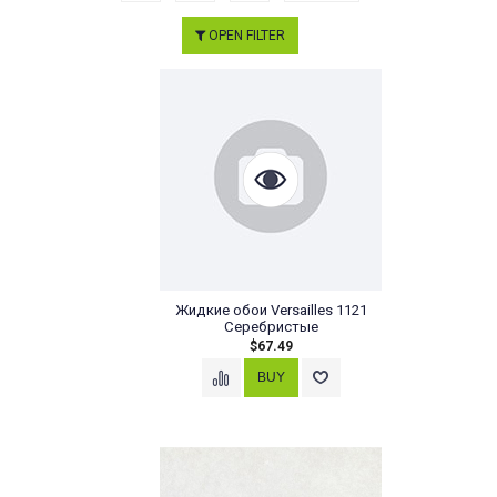
OPEN FILTER
Жидкие обои Versailles 1121
Cеребристые
$67.49