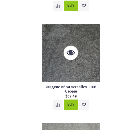
Жидкие обои Versailles 1106
Серые
$67.49