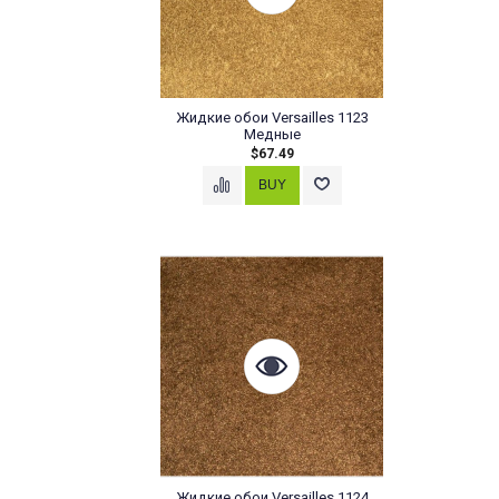
Жидкие обои Versailles 1123
Медные
$67.49
Жидкие обои Versailles 1124