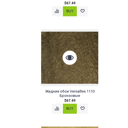
$67.49
Жидкие обои Versailles 1110
Бронзовые
$67.49