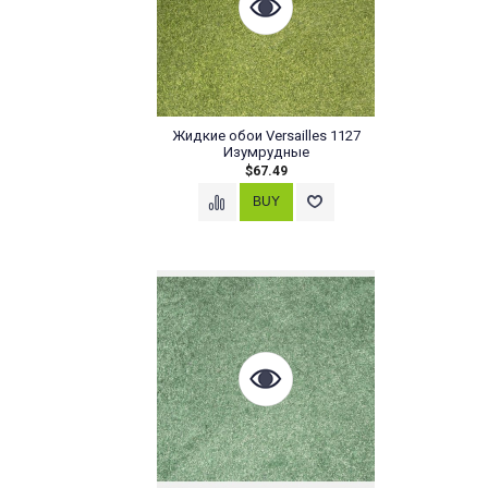
Жидкие обои Versailles 1127
Изумрудные
$67.49