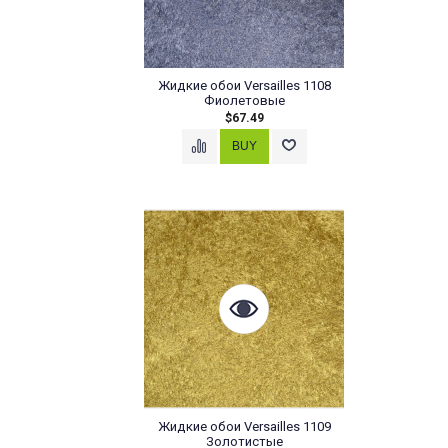
Жидкие обои Versailles 1108
Фиолетовые
$67.49
Жидкие обои Versailles 1109
Золотистые