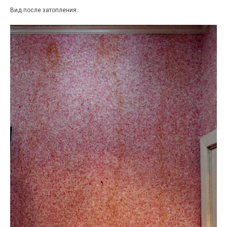
Вид после затопления.