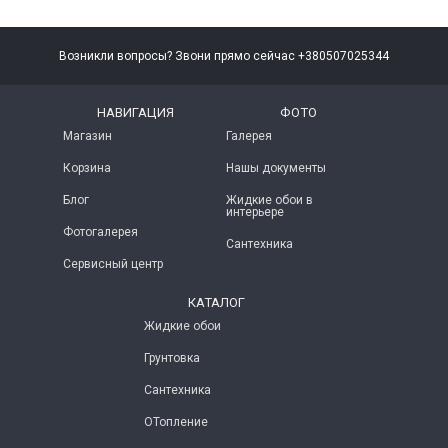
Возникли вопросы? Звони прямо сейчас +380507025344
НАВИГАЦИЯ
ФОТО
Магазин
Галерея
Корзина
Нашы документы
Блог
Жидкие обои в
интерьере
Фотогалерея
Сантехника
Сервисный центр
КАТАЛОГ
Жидкие обои
Грунтовка
Сантехника
ОТопление