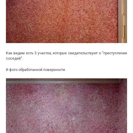
Как видим есть 3 участка, которые свидетельствуют о "преступлении
соседей".
И фото обработанной поверхности.