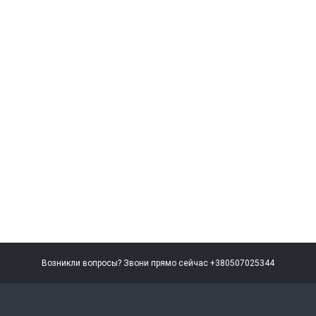
Возникли вопросы? Звони прямо сейчас +380507025344