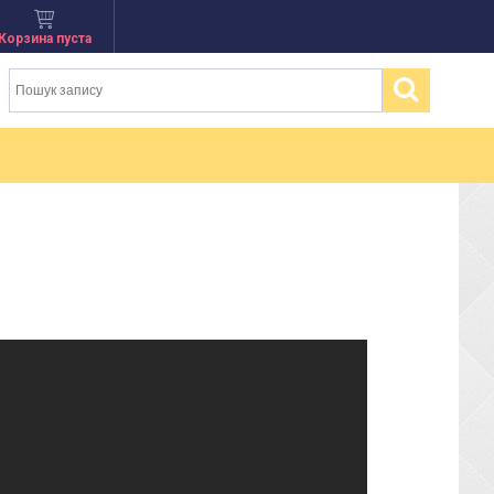
Корзина пуста